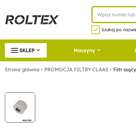
Szukaj po nazwie
SKLEP
Maszyny
Strona główna
PROMOCJA FILTRY CLAAS
Filtr ssą