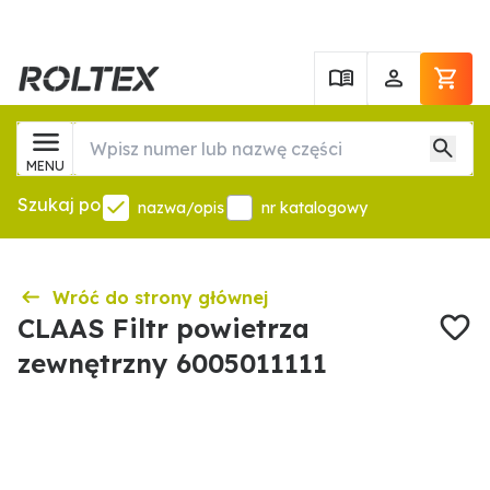
MENU
Szukaj po
nazwa/opis
nr katalogowy
Wróć do strony głównej
CLAAS Filtr powietrza
zewnętrzny 6005011111