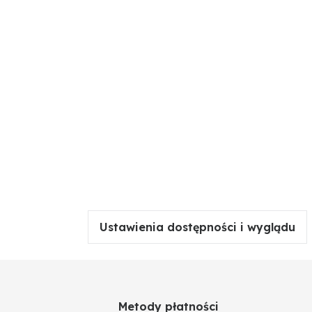
Ustawienia dostępności i wyglądu
Metody płatności