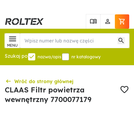
MENU
Szukaj po
nazwa/opis
nr katalogowy
Wróć do strony głównej
CLAAS Filtr powietrza
wewnętrzny 7700077179