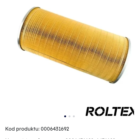
Kod produktu: 0006431692