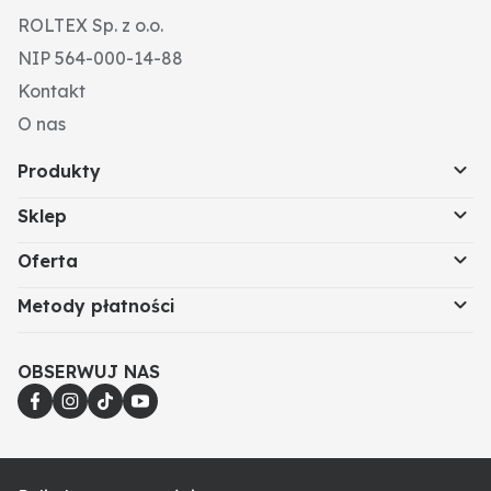
ROLTEX Sp. z o.o.
NIP 564-000-14-88
Kontakt
O nas
Produkty
Sklep
Oferta
Metody płatności
OBSERWUJ NAS