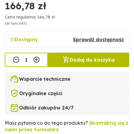
166,78 zł
Cena regularna: 166,78 zł
(W tym VAT)
Dostępny
Sprawdź dostępność
Dodaj do koszyka
Wsparcie techniczne
Oryginalne części
Odbiór zakupów 24/7
Masz pytania co do tego produktu?
Skontaktuj się z
nami przez formularz