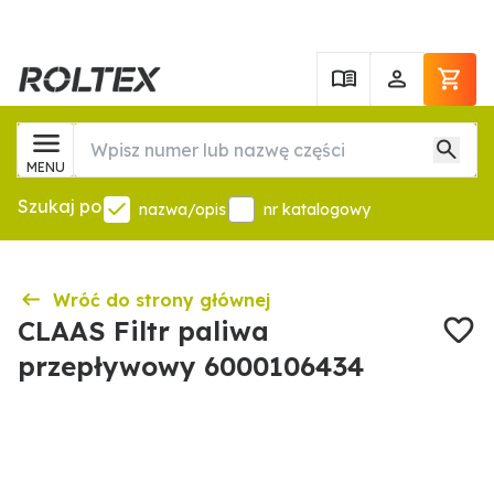
MENU
Szukaj po
nazwa/opis
nr katalogowy
Wróć do strony głównej
CLAAS Filtr paliwa
przepływowy 6000106434