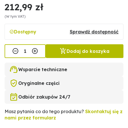
212,99 zł
(W tym VAT)
Dostępny
Sprawdź dostępność
Dodaj do koszyka
Wsparcie techniczne
Oryginalne części
Odbiór zakupów 24/7
Masz pytania co do tego produktu?
Skontaktuj się z
nami przez formularz