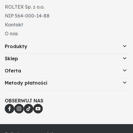
ROLTEX Sp. z o.o.
NIP 564-000-14-88
Kontakt
O nas
Produkty
Sklep
Oferta
Metody płatności
OBSERWUJ NAS