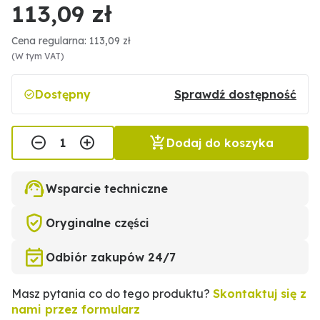
113,09 zł
Cena regularna: 113,09 zł
(W tym VAT)
Dostępny
Sprawdź dostępność
Dodaj do koszyka
Wsparcie techniczne
Oryginalne części
Odbiór zakupów 24/7
Masz pytania co do tego produktu?
Skontaktuj się z
nami przez formularz