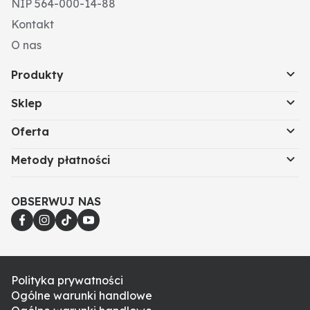
NIP 564-000-14-88
Kontakt
O nas
Produkty
Sklep
Oferta
Metody płatności
OBSERWUJ NAS
Polityka prywatności
Ogólne warunki handlowe