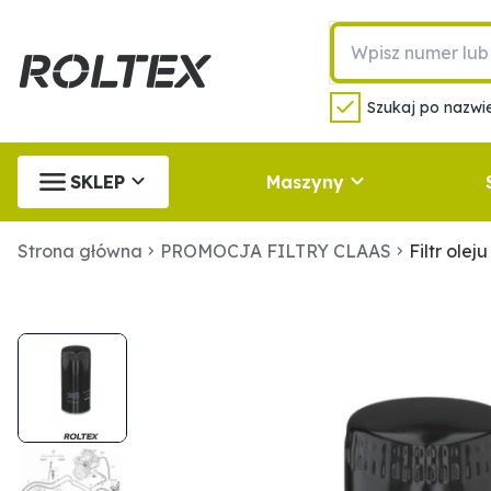
Szukaj po nazwie
SKLEP
Maszyny
Strona główna
PROMOCJA FILTRY CLAAS
Filtr olej