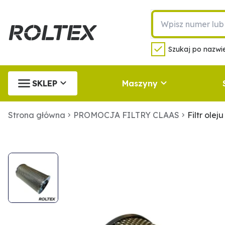
Szukaj po nazwie
SKLEP
Maszyny
Strona główna
PROMOCJA FILTRY CLAAS
Filtr ole