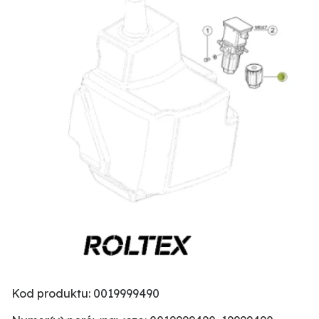
Kod produktu: 0019999490