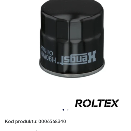
Kod produktu: 0006568340