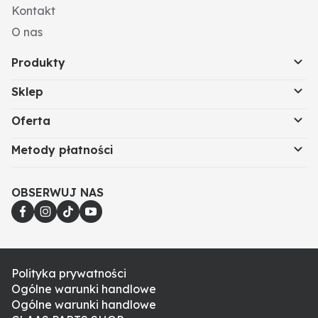
Kontakt
O nas
Produkty
Sklep
Oferta
Metody płatności
OBSERWUJ NAS
Polityka prywatności
Ogólne warunki handlowe
Ogólne warunki handlowe