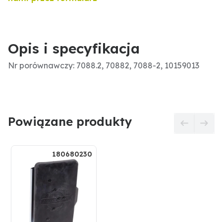
Opis i specyfikacja
Nr porównawczy: 7088.2, 70882, 7088-2, 10159013
Powiązane produkty
180680230