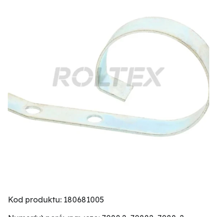
Kod produktu: 180681005