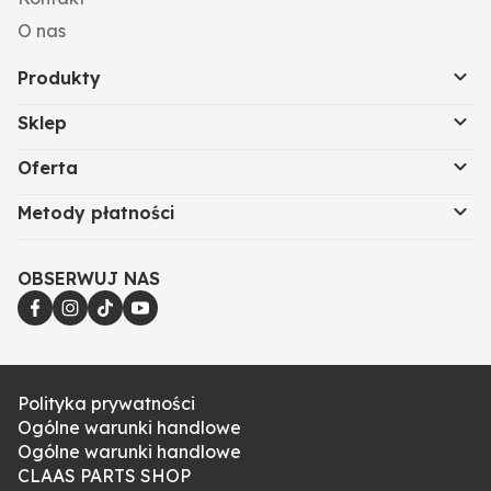
O nas
Produkty
Sklep
Oferta
Metody płatności
OBSERWUJ NAS
Polityka prywatności
Ogólne warunki handlowe
Ogólne warunki handlowe
CLAAS PARTS SHOP