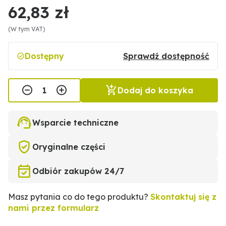
62,83 zł
(W tym VAT)
Dostępny
Sprawdź dostępność
Dodaj do koszyka
Wsparcie techniczne
Oryginalne części
Odbiór zakupów 24/7
Masz pytania co do tego produktu?
Skontaktuj się z
nami przez formularz