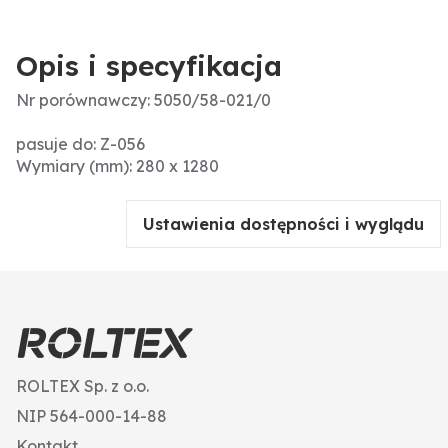
Opis i specyfikacja
Nr porównawczy: 5050/58-021/0
pasuje do: Z-056
Wymiary (mm): 280 x 1280
Ustawienia dostępności i wyglądu
ROLTEX Sp. z o.o.
NIP 564-000-14-88
Kontakt