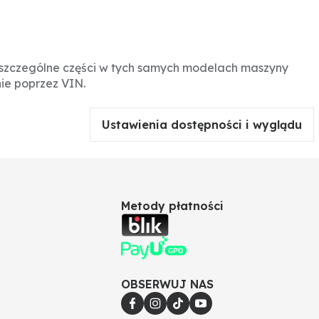
oszczególne części w tych samych modelach maszyny
ie poprzez VIN.
Ustawienia dostępności i wyglądu
Metody płatności
OBSERWUJ NAS