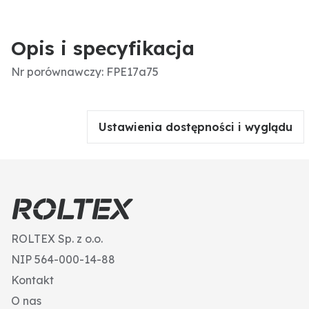
Opis i specyfikacja
Nr porównawczy: FPE17a75
Ustawienia dostępności i wyglądu
ROLTEX Sp. z o.o.
NIP 564-000-14-88
Kontakt
O nas