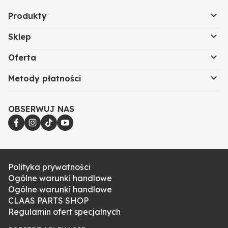
Produkty
Sklep
Oferta
Metody płatności
OBSERWUJ NAS
Polityka prywatności
Ogólne warunki handlowe
Ogólne warunki handlowe
CLAAS PARTS SHOP
Regulamin ofert specjalnych