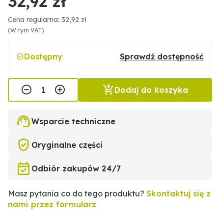
32,92 zł
Cena regularna: 32,92 zł
(W tym VAT)
Dostępny
Sprawdź dostępność
Dodaj do koszyka
Wsparcie techniczne
Oryginalne części
Odbiór zakupów 24/7
Masz pytania co do tego produktu?
Skontaktuj się z
nami przez formularz