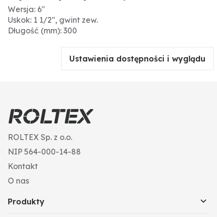
Wersja: 6"
Uskok: 1 1/2", gwint zew.
Długość (mm): 300
Ustawienia dostępności i wyglądu
ROLTEX Sp. z o.o.
NIP 564-000-14-88
Kontakt
O nas
Produkty