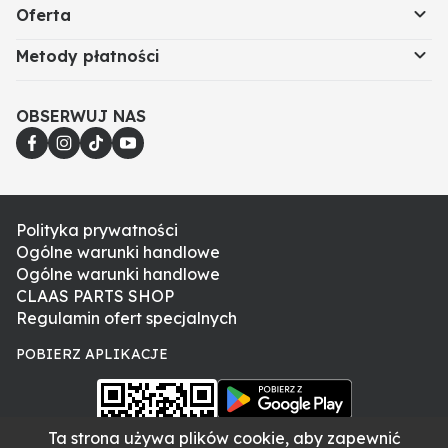
Oferta
Metody płatności
OBSERWUJ NAS
Polityka prywatności
Ogólne warunki handlowe
Ogólne warunki handlowe
CLAAS PARTS SHOP
Regulamin ofert specjalnych
POBIERZ APLIKACJE
Ta strona używa plików cookie, aby zapewnić