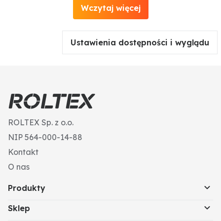
Wczytaj więcej
Ustawienia dostępności i wyglądu
ROLTEX Sp. z o.o.
NIP 564-000-14-88
Kontakt
O nas
Produkty
Sklep