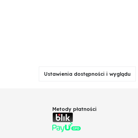
Ustawienia dostępności i wyglądu
Metody płatności