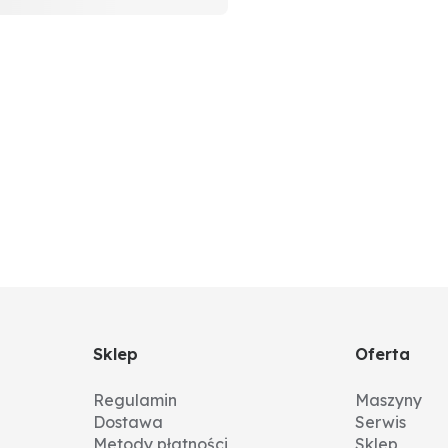
Sklep
Oferta
Regulamin
Maszyny
Dostawa
Serwis
Metody płatności
Sklep