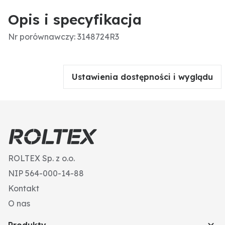
Opis i specyfikacja
Nr porównawczy: 3148724R3
Ustawienia dostępności i wyglądu
ROLTEX Sp. z o.o.
NIP 564-000-14-88
Kontakt
O nas