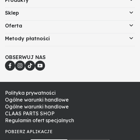
Produkty
Sklep
Oferta
Metody płatności
OBSERWUJ NAS
Polityka prywatności
Ogólne warunki handlowe
Ogólne warunki handlowe
CLAAS PARTS SHOP
Regulamin ofert specjalnych
POBIERZ APLIKACJE