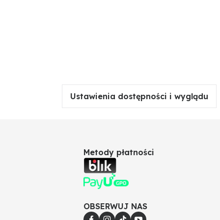
Ustawienia dostępności i wyglądu
Metody płatności
OBSERWUJ NAS