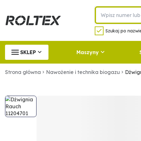
Szukaj po nazwie
SKLEP
Maszyny
Strona główna
Nawożenie i technika biogazu
Dźwig