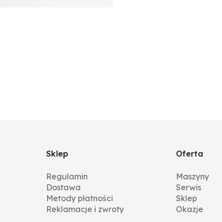
Sklep
Oferta
Regulamin
Maszyny
Dostawa
Serwis
Metody płatności
Sklep
Reklamacje i zwroty
Okazje