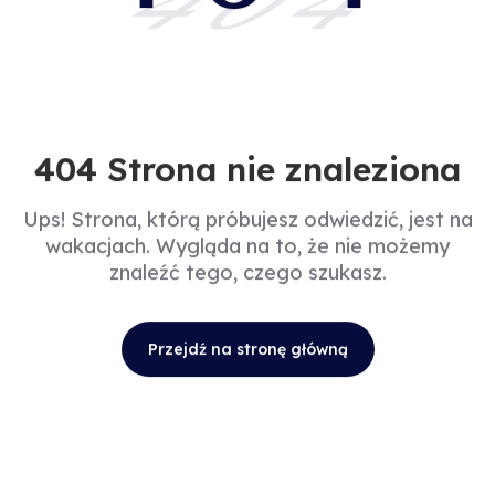
404
404 Strona nie znaleziona
Ups! Strona, którą próbujesz odwiedzić, jest na
wakacjach. Wygląda na to, że nie możemy
znaleźć tego, czego szukasz.
Przejdź na stronę główną