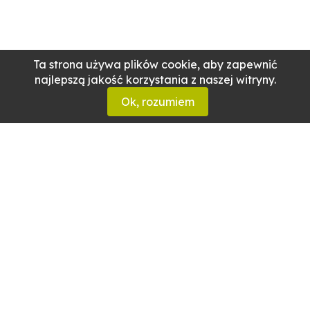
Ta strona używa plików cookie, aby zapewnić
najlepszą jakość korzystania z naszej witryny.
Ok, rozumiem