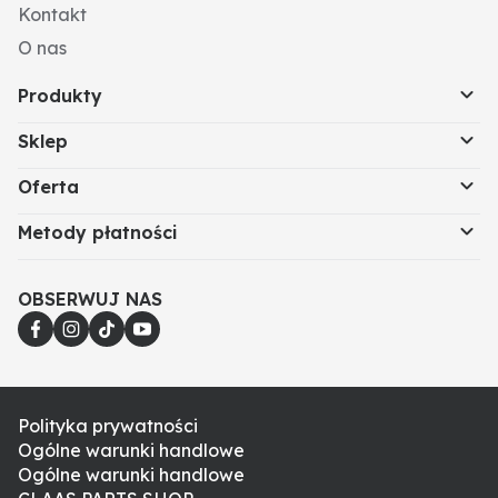
Kontakt
O nas
Produkty
Sklep
Oferta
Metody płatności
OBSERWUJ NAS
Polityka prywatności
Ogólne warunki handlowe
Ogólne warunki handlowe