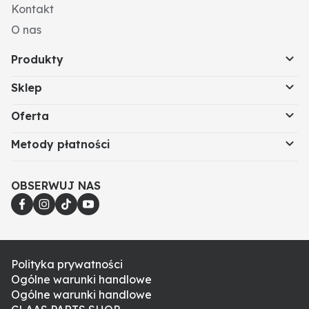
Kontakt
O nas
Produkty
Sklep
Oferta
Metody płatności
OBSERWUJ NAS
Polityka prywatności
Ogólne warunki handlowe
Ogólne warunki handlowe