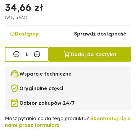
34,66 zł
(W tym VAT)
Dostępny
Sprawdź dostępność
Dodaj do koszyka
Wsparcie techniczne
Oryginalne części
Odbiór zakupów 24/7
Masz pytania co do tego produktu?
Skontaktuj się z
nami przez formularz