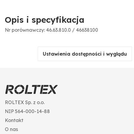
Opis i specyfikacja
Nr porównawczy: 46.63.810.0 / 46638100
Ustawienia dostępności i wyglądu
ROLTEX Sp. z o.o.
NIP 564-000-14-88
Kontakt
O nas