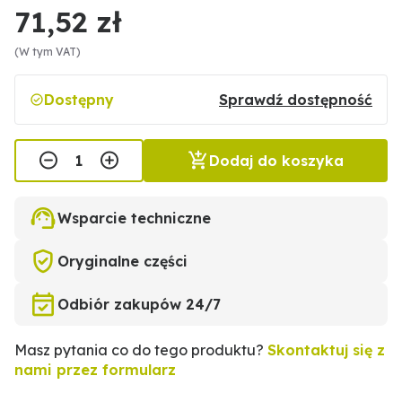
71,52 zł
(W tym VAT)
Dostępny
Sprawdź dostępność
Dodaj do koszyka
Wsparcie techniczne
Oryginalne części
Odbiór zakupów 24/7
Masz pytania co do tego produktu?
Skontaktuj się z
nami przez formularz