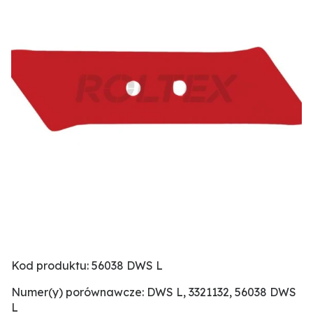
Kod produktu: 56038 DWS L
Numer(y) porównawcze: DWS L, 3321132, 56038 DWS
L