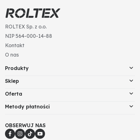
ROLTEX Sp. z o.o.
NIP 564-000-14-88
Kontakt
O nas
Produkty
Sklep
Oferta
Metody płatności
OBSERWUJ NAS