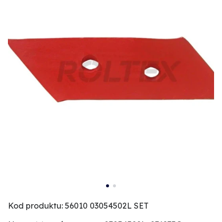
Kod produktu: 56010 03054502L SET