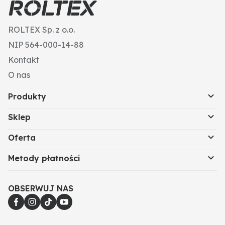
ROLTEX Sp. z o.o.
NIP 564-000-14-88
Kontakt
O nas
Produkty
Sklep
Oferta
Metody płatności
OBSERWUJ NAS