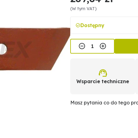
(W tym VAT)
Dostępny
Wsparcie techniczne
Masz pytania co do tego p