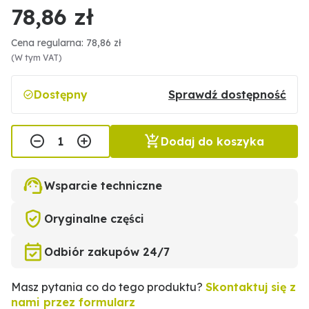
78,86 zł
Cena regularna: 78,86 zł
(W tym VAT)
Dostępny
Sprawdź dostępność
Dodaj do koszyka
Wsparcie techniczne
Oryginalne części
Odbiór zakupów 24/7
Masz pytania co do tego produktu?
Skontaktuj się z
nami przez formularz