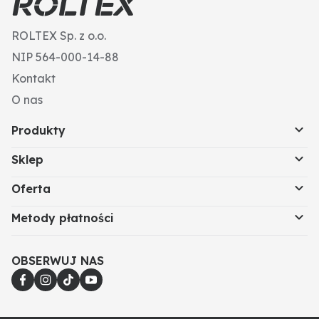
ROLTEX Sp. z o.o.
NIP 564-000-14-88
Kontakt
O nas
Produkty
Sklep
Oferta
Metody płatności
OBSERWUJ NAS