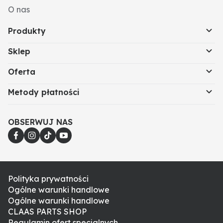
O nas
Produkty
Sklep
Oferta
Metody płatności
OBSERWUJ NAS
Polityka prywatności
Ogólne warunki handlowe
Ogólne warunki handlowe
CLAAS PARTS SHOP
Regulamin ofert specjalnych