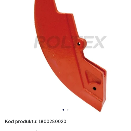
Kod produktu: 1800280020