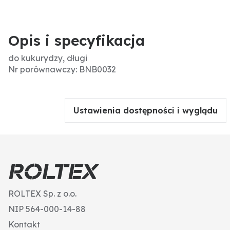
Opis i specyfikacja
do kukurydzy, długi
Nr porównawczy: BNB0032
Ustawienia dostępności i wyglądu
ROLTEX Sp. z o.o.
NIP 564-000-14-88
Kontakt