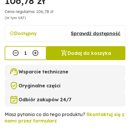
106,78 zł
Cena regularna: 106,78 zł
(W tym VAT)
Dostępny
Sprawdź dostępność
Dodaj do koszyka
Wsparcie techniczne
Oryginalne części
Odbiór zakupów 24/7
Masz pytania co do tego produktu?
Skontaktuj się z
nami przez formularz