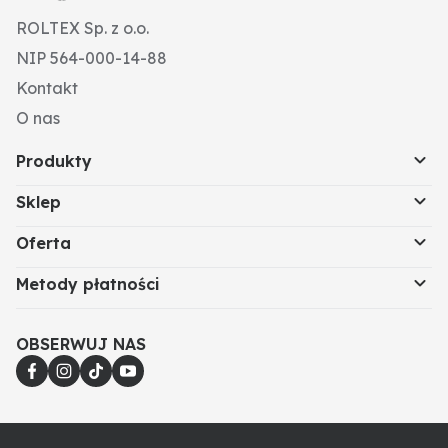
ROLTEX Sp. z o.o.
NIP 564-000-14-88
Kontakt
O nas
Produkty
Sklep
Oferta
Metody płatności
OBSERWUJ NAS