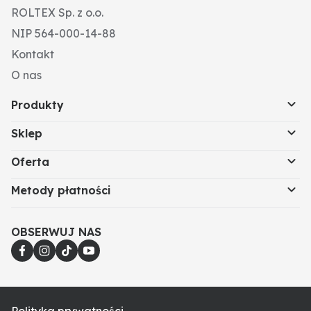
ROLTEX Sp. z o.o.
NIP 564-000-14-88
Kontakt
O nas
Produkty
Sklep
Oferta
Metody płatności
OBSERWUJ NAS