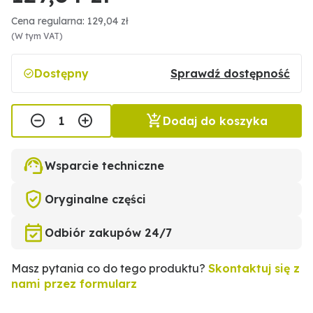
Cena regularna: 129,04 zł
(W tym VAT)
Dostępny
Sprawdź dostępność
Dodaj do koszyka
Wsparcie techniczne
Oryginalne części
Odbiór zakupów 24/7
Masz pytania co do tego produktu?
Skontaktuj się z
nami przez formularz