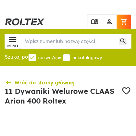
MENU
Szukaj po
nazwa/opis
nr katalogowy
Wróć do strony głównej
11 Dywaniki Welurowe CLAAS
Arion 400 Roltex