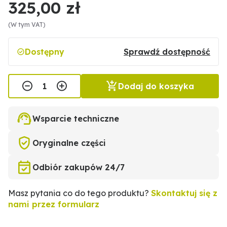
325,00 zł
(W tym VAT)
Dostępny
Sprawdź dostępność
Dodaj do koszyka
Wsparcie techniczne
Oryginalne części
Odbiór zakupów 24/7
Masz pytania co do tego produktu?
Skontaktuj się z
nami przez formularz