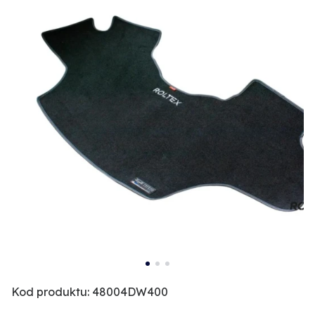
Kod produktu: 48004DW400