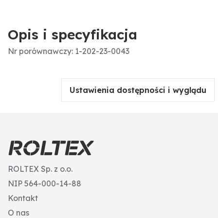
Opis i specyfikacja
Nr porównawczy: 1-202-23-0043
Ustawienia dostępności i wyglądu
ROLTEX Sp. z o.o.
NIP 564-000-14-88
Kontakt
O nas