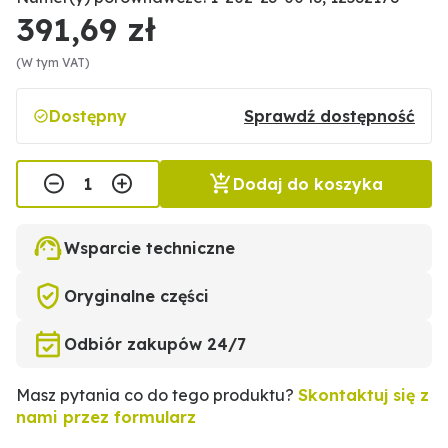
391,69 zł
(W tym VAT)
Dostępny
Sprawdź dostępność
Dodaj do koszyka
Wsparcie techniczne
Oryginalne części
Odbiór zakupów 24/7
Masz pytania co do tego produktu?
Skontaktuj się z
nami przez formularz