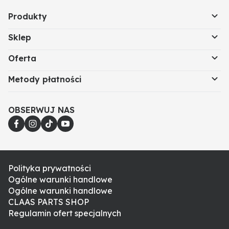
Produkty
Sklep
Oferta
Metody płatności
OBSERWUJ NAS
Polityka prywatności
Ogólne warunki handlowe
Ogólne warunki handlowe
CLAAS PARTS SHOP
Regulamin ofert specjalnych