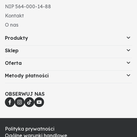
NIP 564-000-14-88
Kontakt
O nas
Produkty
Sklep
Oferta
Metody płatności
OBSERWUJ NAS
Polityka prywatności
Ogólne warunki handlowe