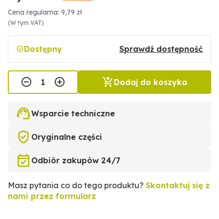
Cena regularna: 9,79 zł
(W tym VAT)
Dostępny
Sprawdź dostępność
Dodaj do koszyka
Wsparcie techniczne
Oryginalne części
Odbiór zakupów 24/7
Masz pytania co do tego produktu?
Skontaktuj się z
nami przez formularz