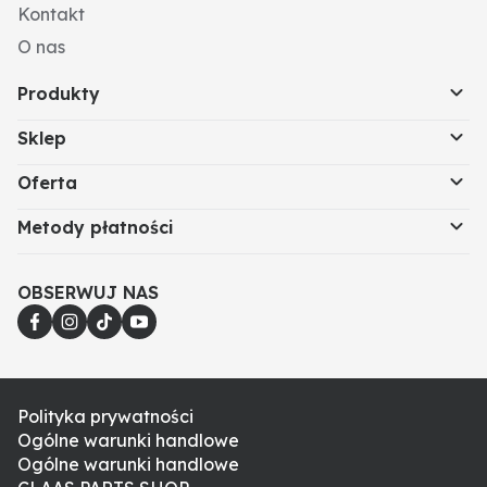
Kontakt
O nas
Produkty
Sklep
Oferta
Metody płatności
OBSERWUJ NAS
Polityka prywatności
Ogólne warunki handlowe
Ogólne warunki handlowe