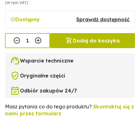
(W tym VAT)
Dostępny
Sprawdź dostępność
Dodaj do koszyka
Wsparcie techniczne
Oryginalne części
Odbiór zakupów 24/7
Masz pytania co do tego produktu?
Skontaktuj się z
nami przez formularz