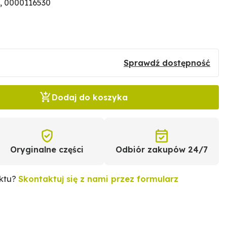
, 0000116530
Sprawdź dostępność
Dodaj do koszyka
Oryginalne części
Odbiór zakupów 24/7
uktu?
Skontaktuj się z nami przez formularz