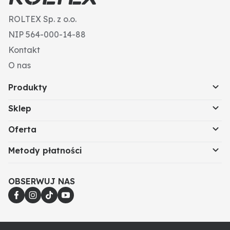
ROLTEX Sp. z o.o.
NIP 564-000-14-88
Kontakt
O nas
Produkty
Sklep
Oferta
Metody płatności
OBSERWUJ NAS