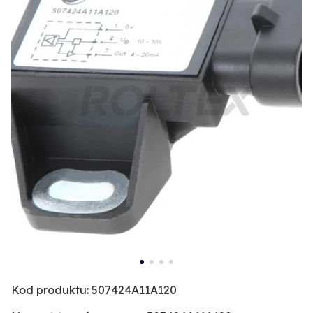
Kod produktu: 507424A11A120