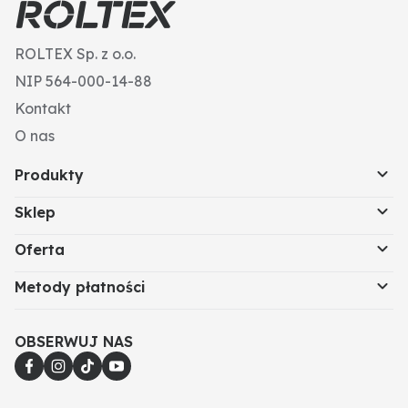
ROLTEX Sp. z o.o.
NIP 564-000-14-88
Kontakt
O nas
Produkty
Sklep
Oferta
Metody płatności
OBSERWUJ NAS