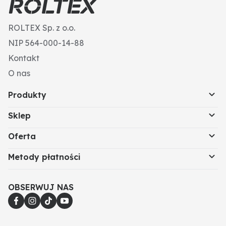
ROLTEX Sp. z o.o.
NIP 564-000-14-88
Kontakt
O nas
Produkty
Sklep
Oferta
Metody płatności
OBSERWUJ NAS