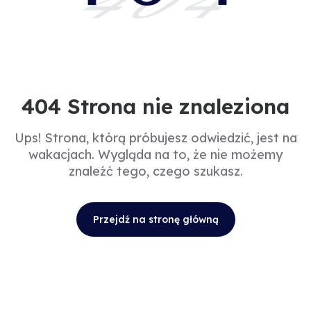
404
404 Strona nie znaleziona
Ups! Strona, którą próbujesz odwiedzić, jest na
wakacjach. Wygląda na to, że nie możemy
znaleźć tego, czego szukasz.
Przejdź na stronę główną