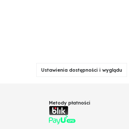
Ustawienia dostępności i wyglądu
Metody płatności