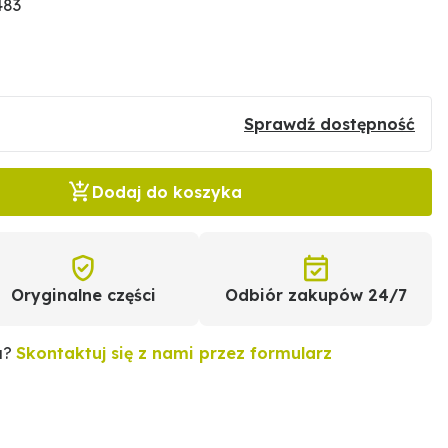
483
Sprawdź dostępność
Dodaj do koszyka
Oryginalne części
Odbiór zakupów 24/7
u?
Skontaktuj się z nami przez formularz