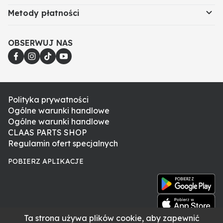
Metody płatności
OBSERWUJ NAS
Polityka prywatności
Ogólne warunki handlowe
Ogólne warunki handlowe
CLAAS PARTS SHOP
Regulamin ofert specjalnych
POBIERZ APLIKACJE
Ta strona używa plików cookie, aby zapewnić