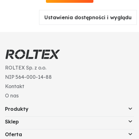
Ustawienia dostępności i wyglądu
ROLTEX Sp. z o.o.
NIP 564-000-14-88
Kontakt
O nas
Produkty
Sklep
Oferta