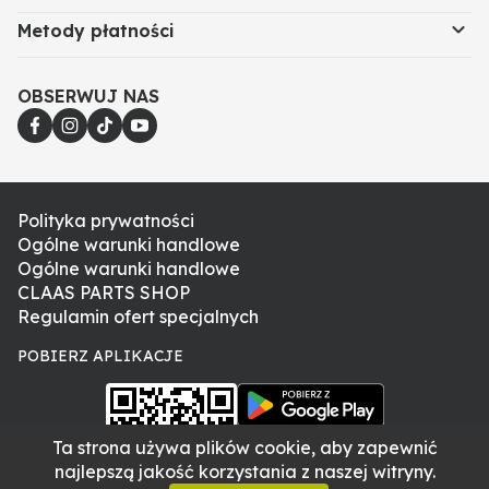
Metody płatności
OBSERWUJ NAS
Polityka prywatności
Ogólne warunki handlowe
Ogólne warunki handlowe
CLAAS PARTS SHOP
Regulamin ofert specjalnych
POBIERZ APLIKACJE
Ta strona używa plików cookie, aby zapewnić
najlepszą jakość korzystania z naszej witryny.