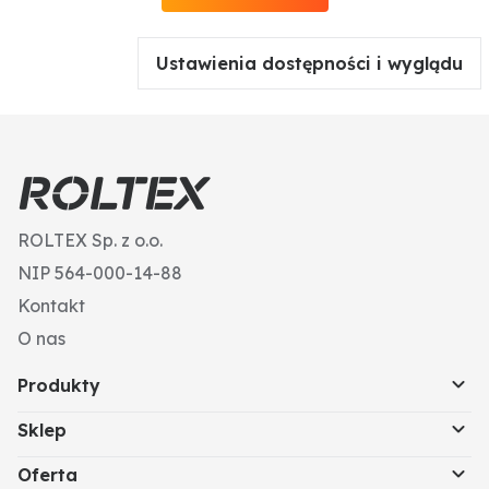
Ustawienia dostępności i wyglądu
ROLTEX Sp. z o.o.
NIP 564-000-14-88
Kontakt
O nas
Produkty
Sklep
Oferta