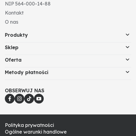
NIP 564-000-14-88
Kontakt
O nas
Produkty
Sklep
Oferta
Metody płatności
OBSERWUJ NAS
Polityka prywatności
Ogólne warunki handlowe