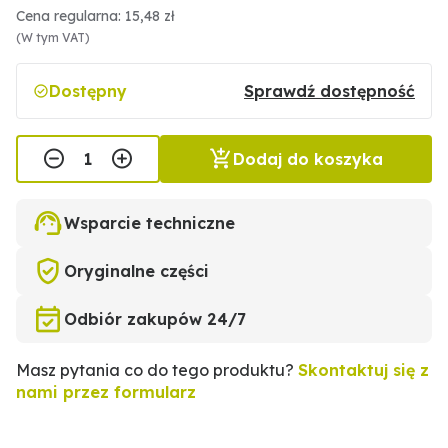
Cena regularna: 15,48 zł
(W tym VAT)
Dostępny
Sprawdź dostępność
Dodaj do koszyka
Wsparcie techniczne
Oryginalne części
Odbiór zakupów 24/7
Masz pytania co do tego produktu?
Skontaktuj się z
nami przez formularz