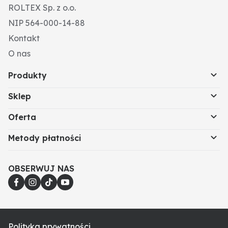
ROLTEX Sp. z o.o.
NIP 564-000-14-88
Kontakt
O nas
Produkty
Sklep
Oferta
Metody płatności
OBSERWUJ NAS
Polityka prywatności