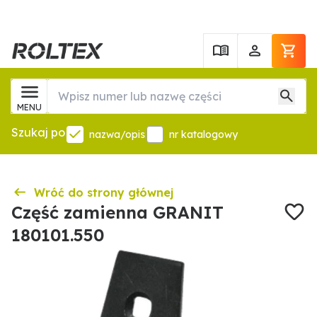
MENU
Szukaj po
nazwa/opis
nr katalogowy
Wróć do strony głównej
Część zamienna GRANIT
180101.550