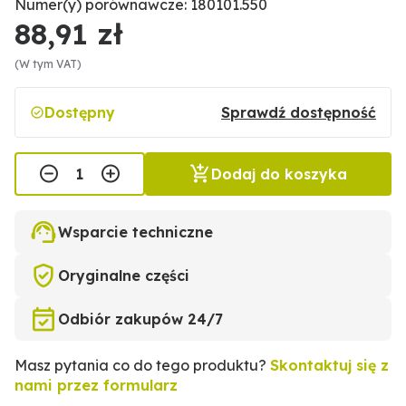
Numer(y) porównawcze: 180101.550
88,91 zł
(W tym VAT)
Dostępny
Sprawdź dostępność
Dodaj do koszyka
Wsparcie techniczne
Oryginalne części
Odbiór zakupów 24/7
Masz pytania co do tego produktu?
Skontaktuj się z
nami przez formularz